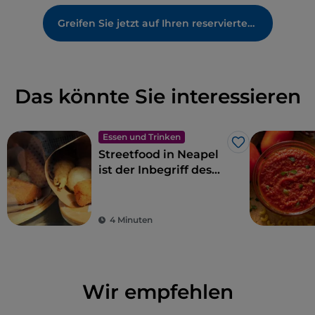
Greifen Sie jetzt auf Ihren reservierten Bereich zu
Das könnte Sie interessieren
Essen und Trinken
Like
Streetfood in Neapel
ist der Inbegriff des
Gaumenschmauses
4 Minuten
Wir empfehlen