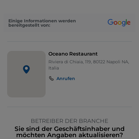
Einige Informationen werden
bereitgestellt von:
Oceano Restaurant
Riviera di Chiaia, 119, 80122 Napoli NA,
Italia
Anrufen
BETREIBER DER BRANCHE
Sie sind der Geschäftsinhaber und
möchten Angaben aktualisieren?