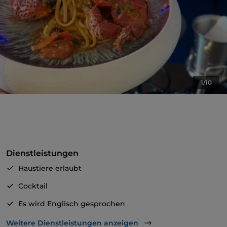
1/10
Dienstleistungen
Haustiere erlaubt
Cocktail
Es wird Englisch gesprochen
WLAN
Weitere Dienstleistungen anzeigen