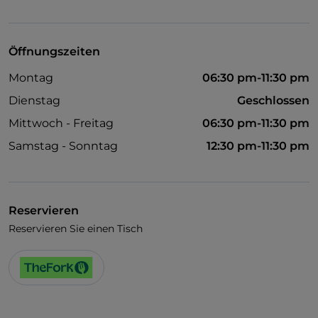
Öffnungszeiten
Montag
06:30 pm-11:30 pm
Dienstag
Geschlossen
Mittwoch - Freitag
06:30 pm-11:30 pm
Samstag - Sonntag
12:30 pm-11:30 pm
Reservieren
Reservieren Sie einen Tisch