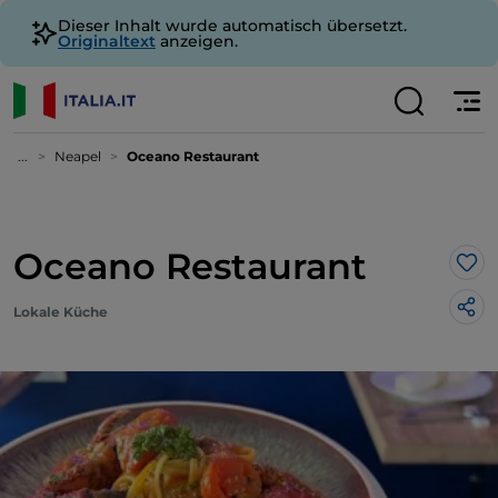
Dieser Inhalt wurde automatisch übersetzt.
Originaltext
anzeigen.
...
Neapel
Oceano Restaurant
Oceano Restaurant
Lik
Lokale Küche