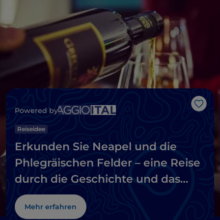
Like
Powered by
Reiseidee
Erkunden Sie Neapel und die
Phlegräischen Felder – eine Reise
durch die Geschichte und das
Meer
Mehr erfahren