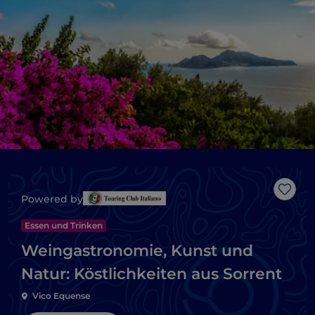
Like
Powered by
Essen und Trinken
Weingastronomie, Kunst und
Natur: Köstlichkeiten aus Sorrent
Vico Equense