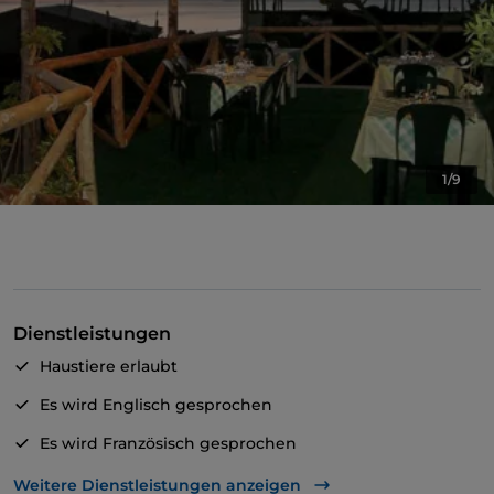
1/9
Dienstleistungen
Haustiere erlaubt
Es wird Englisch gesprochen
Es wird Französisch gesprochen
WLAN
Weitere Dienstleistungen anzeigen