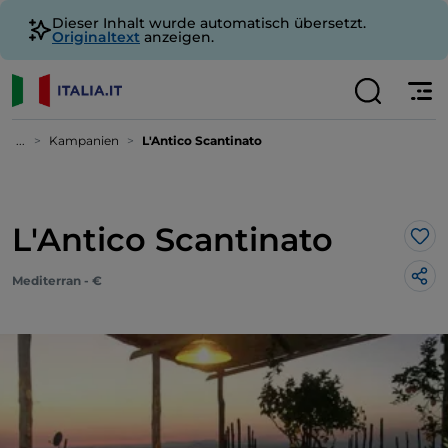
Dieser Inhalt wurde automatisch übersetzt.
Originaltext
anzeigen.
...
Kampanien
L'Antico Scantinato
L'Antico Scantinato
Lik
Mediterran - €