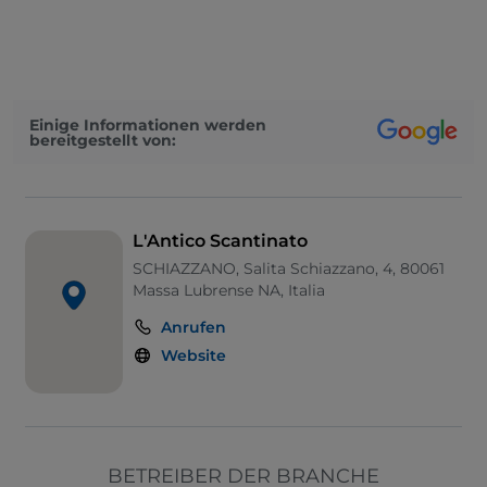
Einige Informationen werden
bereitgestellt von:
L'Antico Scantinato
SCHIAZZANO, Salita Schiazzano, 4, 80061
Massa Lubrense NA, Italia
Anrufen
Website
BETREIBER DER BRANCHE