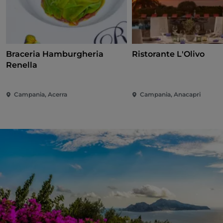
Braceria Hamburgheria
Ristorante L'Olivo
Renella
Campania, Acerra
Campania, Anacapri