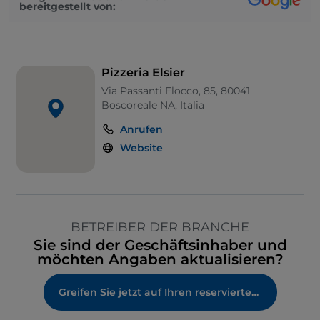
bereitgestellt von:
Pizzeria Elsier
Via Passanti Flocco, 85, 80041
Boscoreale NA, Italia
Anrufen
Website
BETREIBER DER BRANCHE
Sie sind der Geschäftsinhaber und
möchten Angaben aktualisieren?
Greifen Sie jetzt auf Ihren reservierten Bereich zu