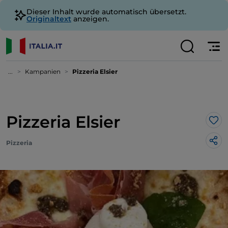
Dieser Inhalt wurde automatisch übersetzt.
Originaltext
anzeigen.
...
Kampanien
Pizzeria Elsier
Pizzeria Elsier
Lik
Pizzeria