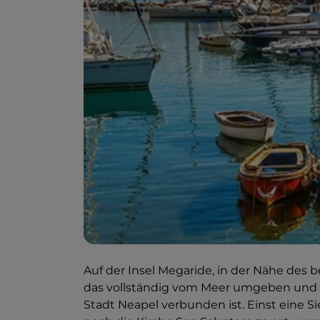
Auf der Insel Megaride, in der Nähe des b
das vollständig vom Meer umgeben und 
Stadt Neapel verbunden ist. Einst eine 