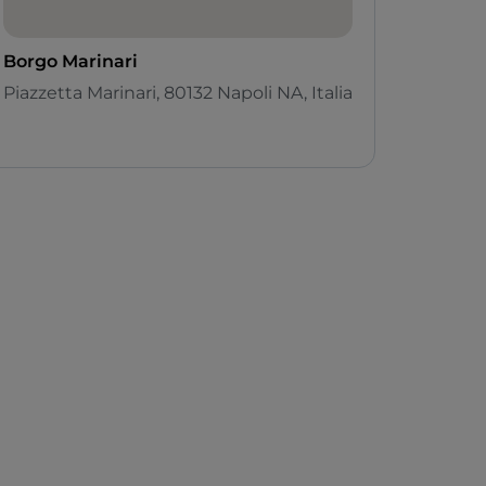
Borgo Marinari
Piazzetta Marinari, 80132 Napoli NA, Italia