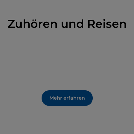
Zuhören und Reisen
Mehr erfahren