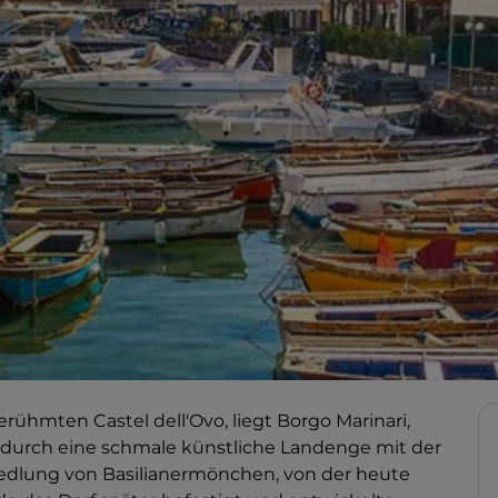
erühmten Castel dell'Ovo, liegt Borgo Marinari,
durch eine schmale künstliche Landenge mit der
Siedlung von Basilianermönchen, von der heute