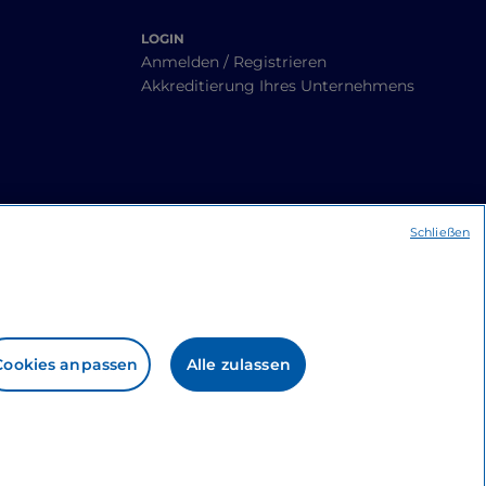
LOGIN
Anmelden / Registrieren
Akkreditierung Ihres Unternehmens
Schließen
Cookies anpassen
Alle zulassen