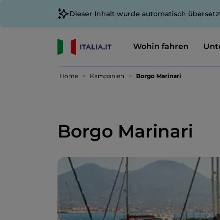
Dieser Inhalt wurde automatisch übersetz
Wohin fahren
Unt
Home
Kampanien
Borgo Marinari
Borgo Marinari