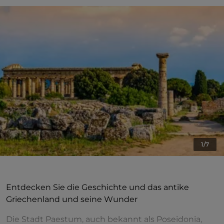
1/7
Entdecken Sie die Geschichte und das antike
Griechenland und seine Wunder
Die Stadt Paestum, auch bekannt als Poseidonia,