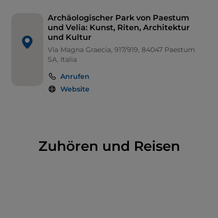
Archäologischer Park von Paestum
und Velia: Kunst, Riten, Architektur
und Kultur
Via Magna Graecia, 917/919, 84047 Paestum
SA, Italia
Anrufen
Website
Zuhören und Reisen