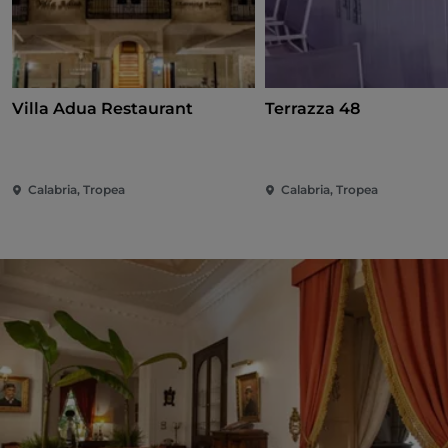
Villa Adua Restaurant
Terrazza 48
Calabria, Tropea
Calabria, Tropea