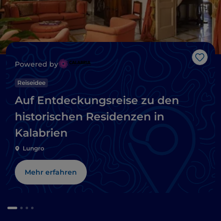
Like
Powered by
Reiseidee
Auf Entdeckungsreise zu den
historischen Residenzen in
Kalabrien
Lungro
Mehr erfahren