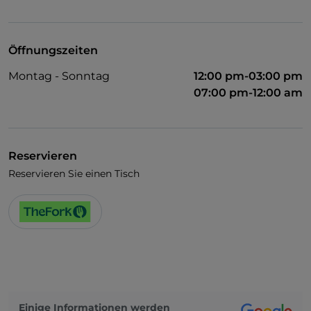
WLAN
Öffnungszeiten
Montag - Sonntag
12:00 pm-03:00 pm
07:00 pm-12:00 am
Reservieren
Reservieren Sie einen Tisch
Einige Informationen werden