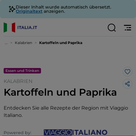
Dieser Inhalt wurde automatisch übersetzt.
Originaltext
anzeigen.
...
Kalabrien
Kartoffeln und Paprika
Essen und Trinken
Lik
KALABRIEN
Kartoffeln und Paprika
Entdecken Sie alle Rezepte der Region mit Viaggio
Italiano.
Powered by: