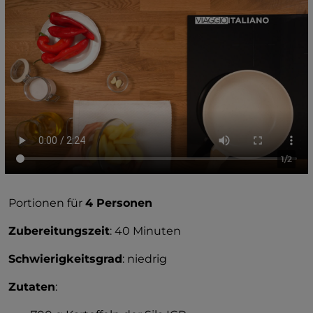
1/2
Portionen für
4 Personen
Zubereitungszeit
: 40 Minuten
Schwierigkeitsgrad
: niedrig
Zutaten
: