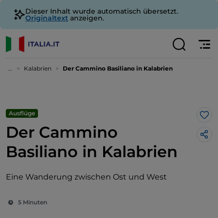
Dieser Inhalt wurde automatisch übersetzt.
Originaltext
anzeigen.
...
Kalabrien
Der Cammino Basiliano in Kalabrien
Ausflüge
Lik
Der Cammino
Basiliano in Kalabrien
Eine Wanderung zwischen Ost und West
5 Minuten