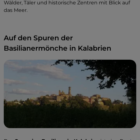
Wälder, Täler und historische Zentren mit Blick auf
das Meer.
Auf den Spuren der
Basilianermönche in Kalabrien