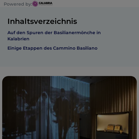
Powered by:
Inhaltsverzeichnis
Auf den Spuren der Basilianermönche in
Kalabrien
Einige Etappen des Cammino Basiliano