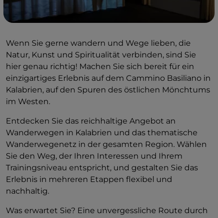
Wenn Sie gerne wandern und Wege lieben, die
Natur, Kunst und Spiritualität verbinden, sind Sie
hier genau richtig! Machen Sie sich bereit für ein
einzigartiges Erlebnis auf dem Cammino Basiliano in
Kalabrien, auf den Spuren des östlichen Mönchtums
im Westen.
Entdecken Sie das reichhaltige Angebot an
Wanderwegen in Kalabrien und das thematische
Wanderwegenetz in der gesamten Region. Wählen
Sie den Weg, der Ihren Interessen und Ihrem
Trainingsniveau entspricht, und gestalten Sie das
Erlebnis in mehreren Etappen flexibel und
nachhaltig.
Was erwartet Sie? Eine unvergessliche Route durch