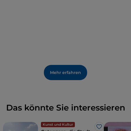
Mehr erfahren
Das könnte Sie interessieren
Kunst und Kultur
Like