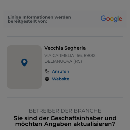
Einige Informationen werden
bereitgestellt von:
Vecchia Segheria
VIA CARMELIA 166, 89012
DELIANUOVA (RC)
Anrufen
Website
BETREIBER DER BRANCHE
Sie sind der Geschäftsinhaber und
möchten Angaben aktualisieren?