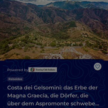
Like
Powered by
Reiseidee
Costa dei Gelsomini: das Erbe der
Magna Graecia, die Dörfer, die
über dem Aspromonte schweben,