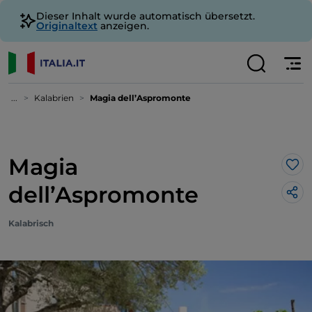
Dieser Inhalt wurde automatisch übersetzt.
Originaltext
anzeigen.
...
Kalabrien
Magia dell’Aspromonte
Magia
Lik
dell’Aspromonte
Kalabrisch