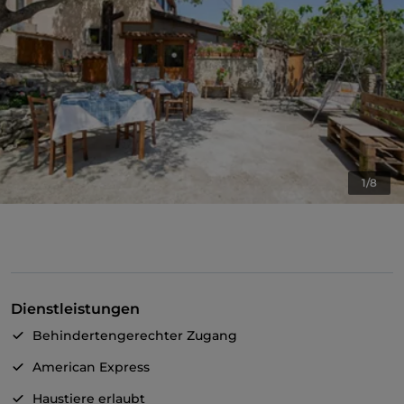
1/8
Dienstleistungen
Behindertengerechter Zugang
American Express
Haustiere erlaubt