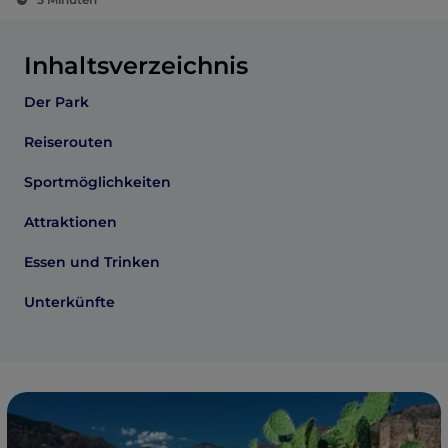
Inhaltsverzeichnis
Der Park
Reiserouten
Sportmöglichkeiten
Attraktionen
Essen und Trinken
Unterkünfte