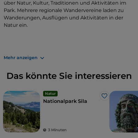
über Natur, Kultur, Traditionen und Aktivitäten im
Park. Mehrere regionale Wandervereine laden zu
Wanderungen, Ausflügen und Aktivitäten in der
Natur ein.
Mehr anzeigen
Das könnte Sie interessieren
Natur
Like
Nationalpark Sila
3 Minuten