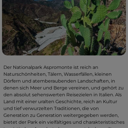
Der Nationalpark Aspromonte ist reich an
Naturschönheiten, Tälern, Wasserfällen, kleinen
Dörfern und atemberaubenden Landschaften, in
denen sich Meer und Berge vereinen, und gehört zu
den absolut sehenswerten Reisezielen in Italien. Als
Land mit einer uralten Geschichte, reich an Kultur
und tief verwurzelten Traditionen, die von
Generation zu Generation weitergegeben werden,
bietet der Park ein vielfältiges und charakteristisches