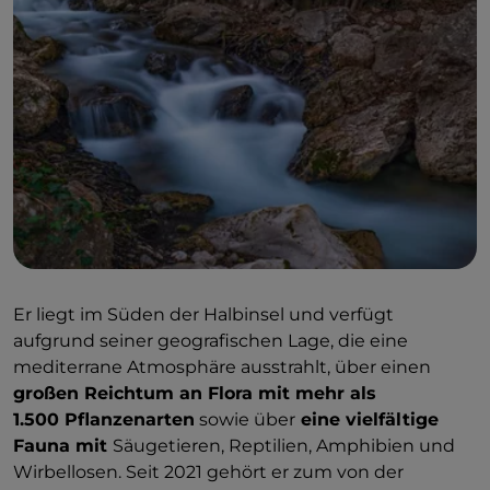
Er liegt im Süden der Halbinsel und verfügt
aufgrund seiner geografischen Lage, die eine
mediterrane Atmosphäre ausstrahlt, über einen
großen Reichtum an Flora mit mehr als
1.500 Pflanzenarten
sowie über
eine vielfältige
Fauna mit
Säugetieren, Reptilien, Amphibien und
Wirbellosen. Seit 2021 gehört er zum von der