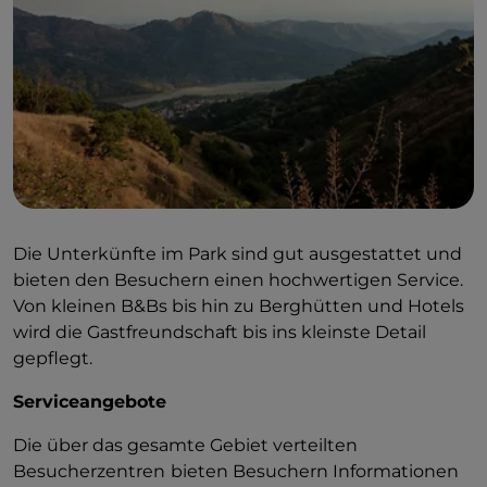
lokalen Küche kosten können.
Die Unterkünfte im Park sind gut ausgestattet und
bieten den Besuchern einen hochwertigen Service.
Von kleinen B&Bs bis hin zu Berghütten und Hotels
wird die Gastfreundschaft bis ins kleinste Detail
gepflegt.
Serviceangebote
Die über das gesamte Gebiet verteilten
Besucherzentren
bieten Besuchern Informationen