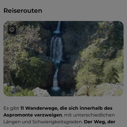
Reiserouten
Es gibt
11 Wanderwege, die sich innerhalb des
Aspromonte verzweigen
, mit unterschiedlichen
Längen und Schwierigkeitsgraden.
Der Weg, der