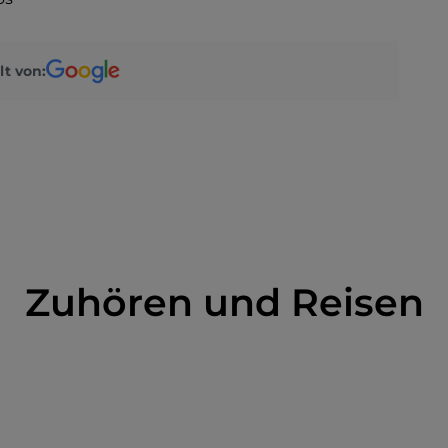
lt von:
Zuhören und Reisen