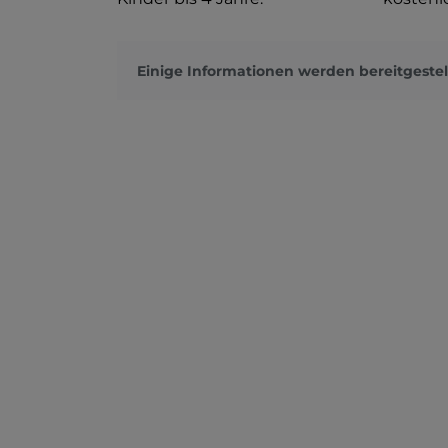
Einige Informationen werden bereitgestel