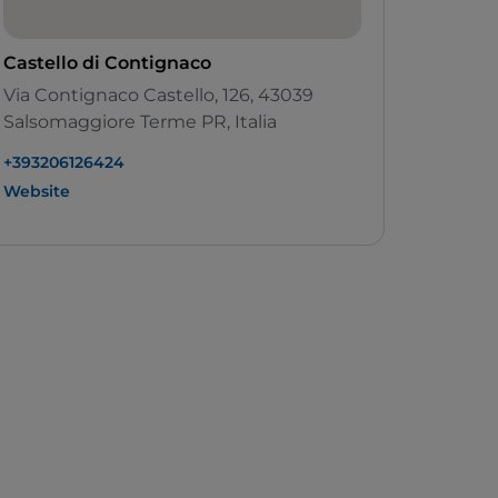
Castello di Contignaco
Via Contignaco Castello, 126, 43039
Salsomaggiore Terme PR, Italia
+393206126424
Website