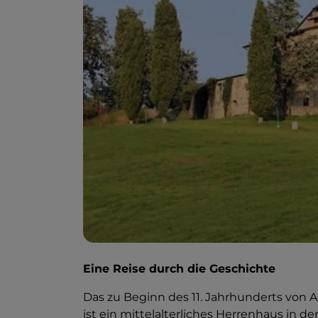
Eine Reise durch die Geschichte
Das zu Beginn des 11. Jahrhunderts von A
ist ein mittelalterliches Herrenhaus in d