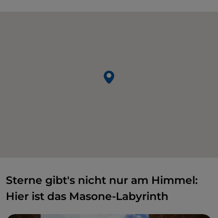
Sterne gibt's nicht nur am Himmel:
Hier ist das Masone-Labyrinth