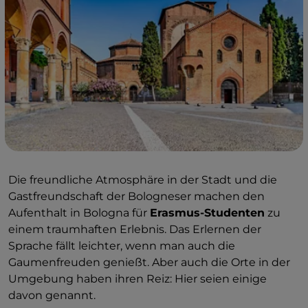
Die freundliche Atmosphäre in der Stadt und die
Gastfreundschaft
der Bologneser machen den
Aufenthalt in Bologna für
Erasmus-Studenten
zu
einem traumhaften Erlebnis. Das Erlernen der
Sprache fällt leichter, wenn man auch die
Gaumenfreuden genießt. Aber auch die Orte in der
Umgebung haben ihren Reiz: Hier seien einige
davon genannt.