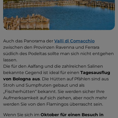
Auch das Panorama der
Valli di Comacchio
zwischen den Provinzen Ravenna und Ferrara
südlich des Podeltas sollte man sich nicht entgehen
lassen.
Die für den Aalfang und die zahlreichen Salinen
bekannte Gegend ist ideal für einen
Tagesausflug
von Bologna aus
. Die Hütten auf Pfählen sind aus
Stroh und Sumpfruten gebaut und als
„Fischerhütten“ bekannt. Sie werden sicher Ihre
Aufmerksamkeit auf sich ziehen, aber noch mehr
werden Sie von den Flamingos überrascht sein.
Wenn Sie sich im
Oktober für einen Besuch in