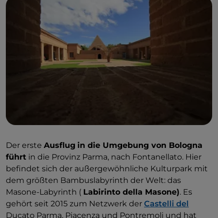
Der erste
Ausflug
in die Umgebung von Bologna
führt
in die Provinz Parma, nach Fontanellato. Hier
befindet sich der außergewöhnliche Kulturpark mit
dem größten Bambuslabyrinth der Welt: das
Masone-Labyrinth (
Labirinto della Masone)
. Es
gehört seit 2015 zum Netzwerk der
Castelli del
Ducato Parma, Piacenza und Pontremoli und hat