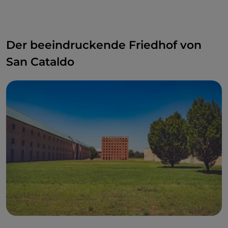
Der beeindruckende Friedhof von
San Cataldo