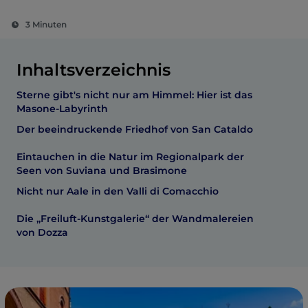
3 Minuten
Inhaltsverzeichnis
Sterne gibt's nicht nur am Himmel: Hier ist das
Masone-Labyrinth
Der beeindruckende Friedhof von San Cataldo
Eintauchen in die Natur im Regionalpark der
Seen von Suviana und Brasimone
Nicht nur Aale in den Valli di Comacchio
Die „Freiluft-Kunstgalerie“ der Wandmalereien
von Dozza