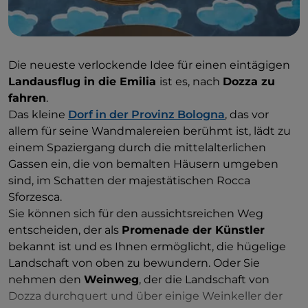
Die neueste verlockende Idee für einen eintägigen
Landausflug in die Emilia
ist es, nach
Dozza zu
fahren
.
Das kleine
Dorf in der Provinz Bologna
, das vor
allem für seine Wandmalereien berühmt ist, lädt zu
einem Spaziergang durch die mittelalterlichen
Gassen ein, die von bemalten Häusern umgeben
sind, im Schatten der majestätischen Rocca
Sforzesca.
Sie können sich für den aussichtsreichen Weg
entscheiden, der als
Promenade der Künstler
bekannt ist und es Ihnen ermöglicht, die hügelige
Landschaft von oben zu bewundern. Oder Sie
nehmen den
Weinweg
, der die Landschaft von
Dozza durchquert und über einige Weinkeller der