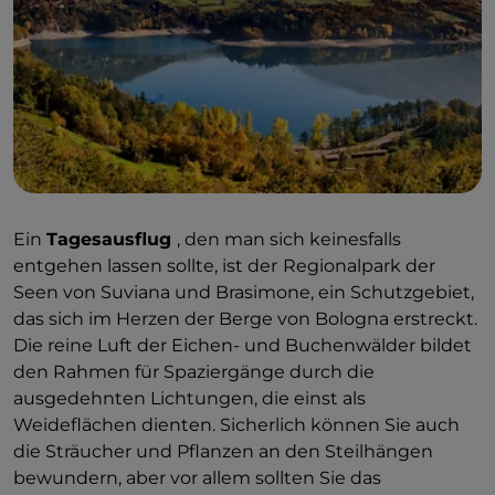
Ein
Tagesausflug
, den man sich keinesfalls
entgehen lassen sollte, ist der
Regionalpark der
Seen von Suviana und Brasimone, ein Schutzgebiet,
das sich im Herzen der Berge von Bologna erstreckt.
Die reine Luft der Eichen- und Buchenwälder bildet
den Rahmen für Spaziergänge durch die
ausgedehnten Lichtungen, die einst als
Weideflächen dienten. Sicherlich können Sie auch
die Sträucher und Pflanzen an den Steilhängen
bewundern, aber vor allem sollten Sie das