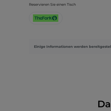
Reservieren Sie einen Tisch
Einige Informationen werden bereitgestel
Da