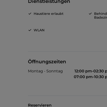
Dienstleistungen
Haustiere erlaubt
Behind
Badez
WLAN
Öffnungszeiten
Montag - Sonntag
12:00 pm-02:30
07:00 pm-10:30
Reservieren