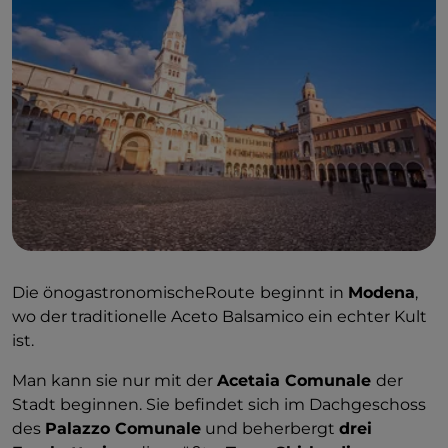
Die önogastronomischeRoute
beginnt in
Modena
,
wo der traditionelle Aceto Balsamico ein echter Kult
ist.
Man kann sie nur mit der
Acetaia Comunale
der
Stadt beginnen. Sie befindet sich im Dachgeschoss
des
Palazzo Comunale
und beherbergt
drei