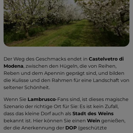
Der Weg des Geschmacks endet in
Castelvetro di
Modena
, zwischen den Hügeln, die von Reihen,
Reben und dem Apennin geprägt sind, und bilden
die Kulisse und den Rahmen für eine Landschaft von
seltener Schönheit.
Wenn Sie
Lambrusco
-Fans sind, ist dieses magische
Szenario der richtige Ort für Sie: Es ist kein Zufall,
dass das kleine Dorf auch als
Stadt des Weins
bekannt ist. Hier können Sie einen
Wein
genießen,
der die Anerkennung der
DOP
(geschützte