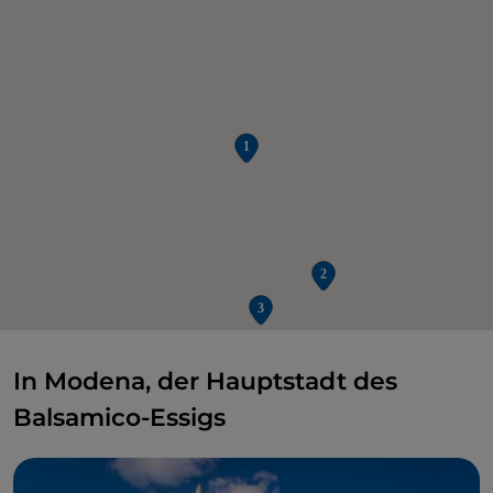
In Modena, der Hauptstadt des
Balsamico-Essigs