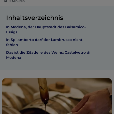
2 Minuten
Inhaltsverzeichnis
In Modena, der Hauptstadt des Balsamico-
Essigs
In Spilamberto darf der Lambrusco nicht
fehlen
Das ist die Zitadelle des Weins: Castelvetro di
Modena