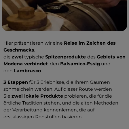
Hier präsentieren wir eine
Reise im Zeichen des
Geschmacks
,
die
zwei
typische
Spitzenprodukte
des
Gebiets von
Modena verbindet
: den
Balsamico-Essig
und
den
Lambrusco
.
3 Etappen
für 3 Erlebnisse, die Ihrem Gaumen
schmeicheln werden. Auf dieser Route werden
Sie
zwei lokale Produkte
probieren, die für die
örtliche Tradition stehen, und die alten Methoden
der Verarbeitung kennenlernen, die auf
erstklassigen Rohstoffen basieren.