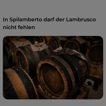
In Spilamberto darf der Lambrusco
nicht fehlen