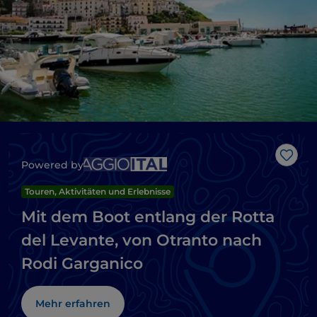
Like
Powered by
Touren, Aktivitäten und Erlebnisse
Mit dem Boot entlang der Rotta
del Levante, von Otranto nach
Rodi Garganico
Mehr erfahren