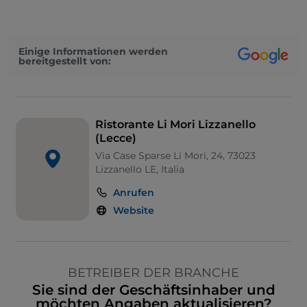
Einige Informationen werden
bereitgestellt von:
Ristorante Li Mori Lizzanello
(Lecce)
Via Case Sparse Li Mori, 24, 73023
Lizzanello LE, Italia
Anrufen
Website
BETREIBER DER BRANCHE
Sie sind der Geschäftsinhaber und
möchten Angaben aktualisieren?