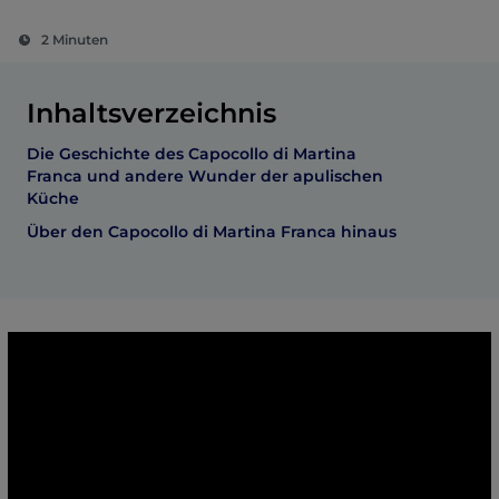
2 Minuten
Inhaltsverzeichnis
Die Geschichte des Capocollo di Martina
Franca und andere Wunder der apulischen
Küche
Über den Capocollo di Martina Franca hinaus