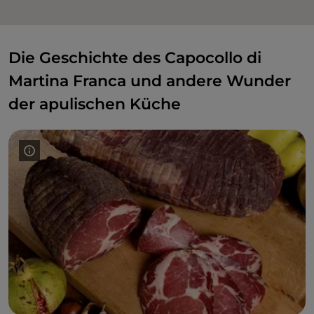
Die Geschichte des Capocollo di
Martina Franca und andere Wunder
der apulischen Küche