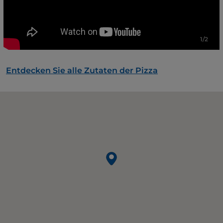
1/2
Entdecken Sie alle Zutaten der Pizza