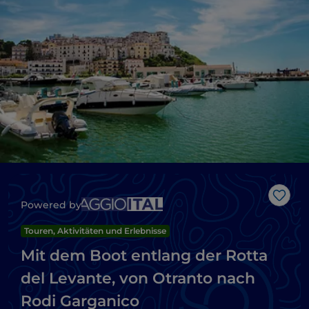
Like
Powered by
Touren, Aktivitäten und Erlebnisse
Mit dem Boot entlang der Rotta
del Levante, von Otranto nach
Rodi Garganico