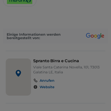
Einige Informationen werden
bereitgestellt von:
Spranto Birra e Cucina
Viale Santa Caterina Novella, 101, 73013
Galatina LE, Italia
Anrufen
Website