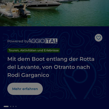
Like
Powered by
Touren, Aktivitäten und Erlebnisse
Mit dem Boot entlang der Rotta
del Levante, von Otranto nach
Rodi Garganico
Mehr erfahren