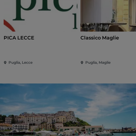
PICA LECCE
Classico Maglie
Puglia, Lecce
Puglia, Maglie