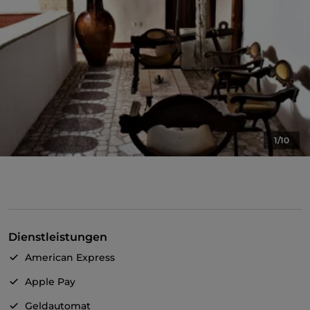
1/10
Dienstleistungen
American Express
Apple Pay
Geldautomat