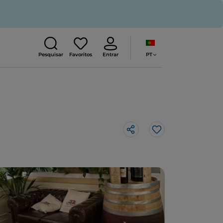
PT
Pesquisar
Favoritos
Entrar
Gosto