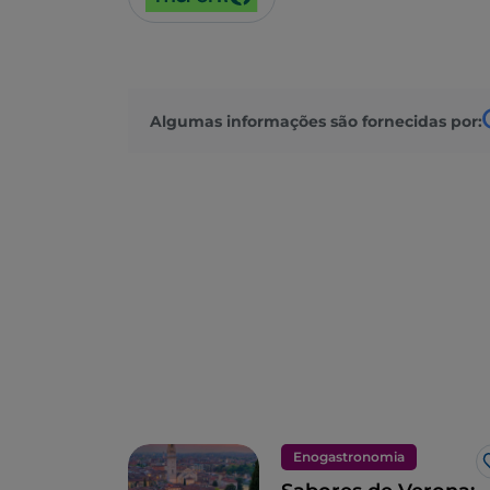
Algumas informações são fornecidas por:
Enogastronomia