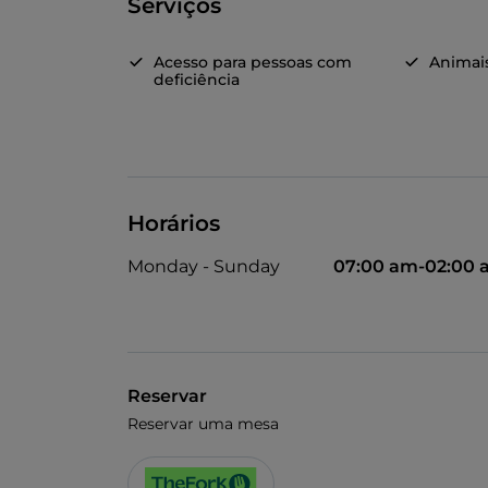
Serviços
Acesso para pessoas com
Animai
deficiência
Horários
Monday - Sunday
07:00 am-02:00
Reservar
Reservar uma mesa