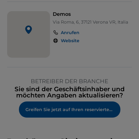
Demos
Via Roma, 6, 37121 Verona VR, Italia
Anrufen
Website
BETREIBER DER BRANCHE
Sie sind der Geschäftsinhaber und
möchten Angaben aktualisieren?
Greifen Sie jetzt auf Ihren reservierten Bereich zu