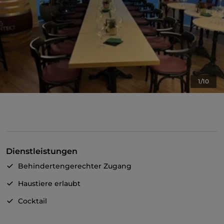
1/10
Dienstleistungen
Behindertengerechter Zugang
Haustiere erlaubt
Cocktail