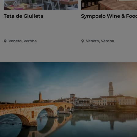
Teta de Giulieta
Symposio Wine & Foo
Veneto, Verona
Veneto, Verona