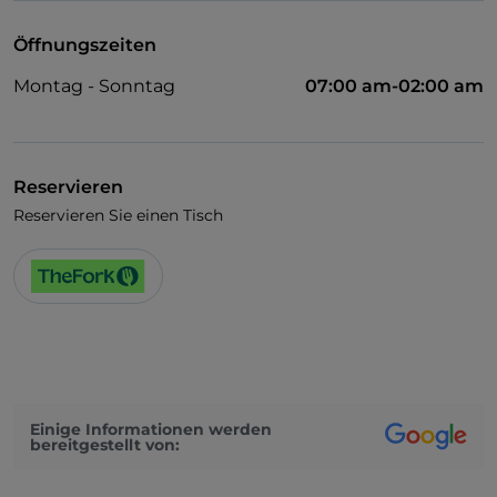
Öffnungszeiten
Montag - Sonntag
07:00 am-02:00 am
Reservieren
Reservieren Sie einen Tisch
Einige Informationen werden
bereitgestellt von: