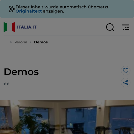
Dieser Inhalt wurde automatisch übersetzt.
Originaltext
anzeigen.
...
Verona
Demos
Demos
Lik
€€