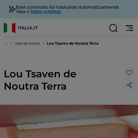
Este conteúdo foi traduzido automaticamente.
Veja o
texto original
.
...
Vale de Aosta
Lou Tsaven de Noutra Terra
Lou Tsaven de
Gos
Noutra Terra