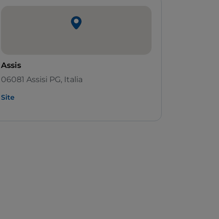
Assis
06081 Assisi PG, Italia
Site