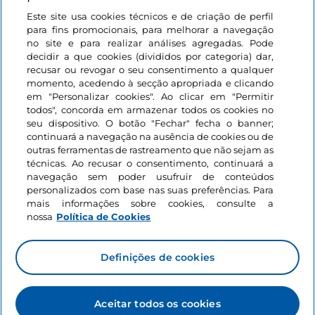
Este site usa cookies técnicos e de criação de perfil
Iniciar sessão
para fins promocionais, para melhorar a navegação
no site e para realizar análises agregadas. Pode
Mantenha-se em contacto
decidir a que cookies (divididos por categoria) dar,
recusar ou revogar o seu consentimento a qualquer
momento, acedendo à secção apropriada e clicando
em "Personalizar cookies". Ao clicar em "Permitir
todos", concorda em armazenar todos os cookies no
seu dispositivo. O botão "Fechar" fecha o banner;
continuará a navegação na ausência de cookies ou de
outras ferramentas de rastreamento que não sejam as
técnicas. Ao recusar o consentimento, continuará a
navegação sem poder usufruir de conteúdos
personalizados com base nas suas preferências. Para
mais informações sobre cookies, consulte a
nossa
Política de Cookies
Definições de cookies
Aceitar todos os cookies