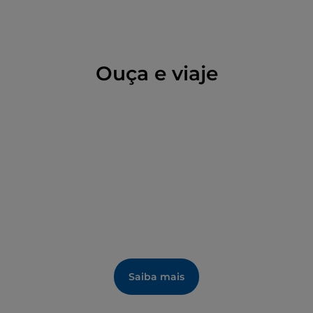
Ouça e viaje
Saiba mais