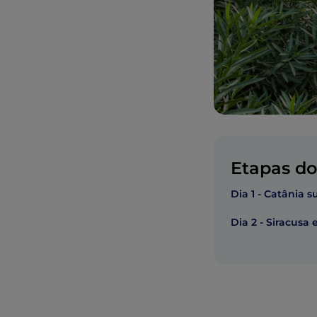
Etapas do 
Dia 1 - Catânia 
Dia 2 - Siracusa 