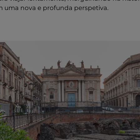
 uma nova e profunda perspetiva.