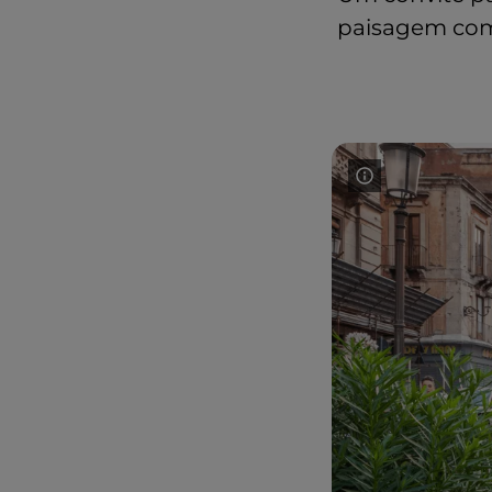
paisagem com