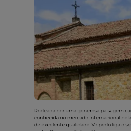
Rodeada por uma generosa paisagem camp
conhecida no mercado internacional pel
de excelente qualidade, Volpedo liga o seu