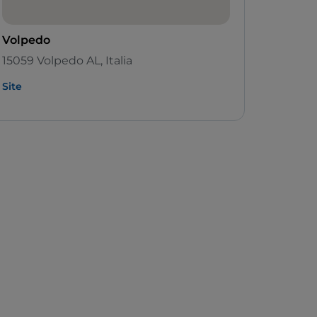
Volpedo
15059 Volpedo AL, Italia
Site