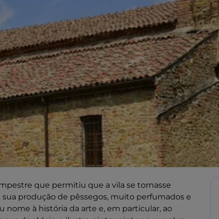
estre que permitiu que a vila se tornasse
a sua produção de pêssegos, muito perfumados e
 nome à história da arte e, em particular, ao