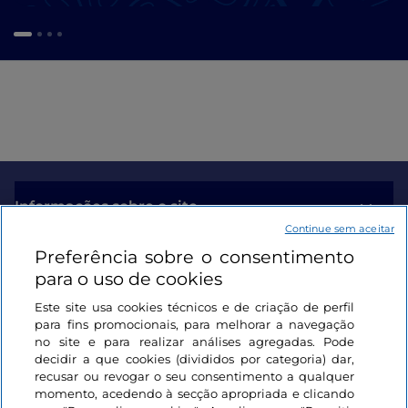
Informações sobre o site
Continue sem aceitar
Preferência sobre o consentimento
Ligações úteis
para o uso de cookies
Este site usa cookies técnicos e de criação de perfil
Iniciar sessão
para fins promocionais, para melhorar a navegação
no site e para realizar análises agregadas. Pode
Mantenha-se em contacto
decidir a que cookies (divididos por categoria) dar,
recusar ou revogar o seu consentimento a qualquer
momento, acedendo à secção apropriada e clicando