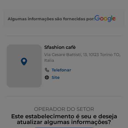
Algumas informações são fornecidas por:
Sfashion cafè
Via Cesare Battisti, 13, 10123 Torino TO,
Italia
Telefonar
Site
OPERADOR DO SETOR
Este estabelecimento é seu e deseja
atualizar algumas informações?