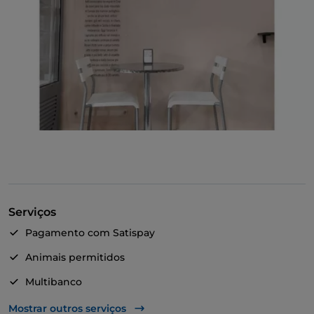
Serviços
Pagamento com Satispay
Animais permitidos
Multibanco
Zona infantil
Mostrar outros serviços