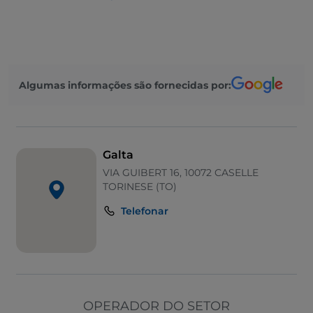
Algumas informações são fornecidas por:
Galta
VIA GUIBERT 16, 10072 CASELLE
TORINESE (TO)
Telefonar
OPERADOR DO SETOR