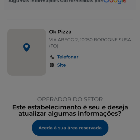
Algumas informações são fornecidas por:
Ok Pizza
VIA ABEGG 2, 10050 BORGONE SUSA
(TO)
Telefonar
Site
OPERADOR DO SETOR
Este estabelecimento é seu e deseja
atualizar algumas informações?
Aceda à sua área reservada