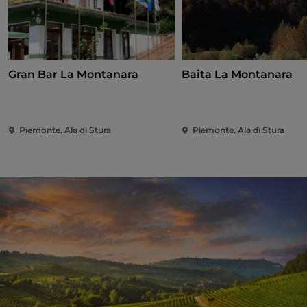
Gran Bar La Montanara
Baita La Montanara
Piemonte, Ala di Stura
Piemonte, Ala di Stura