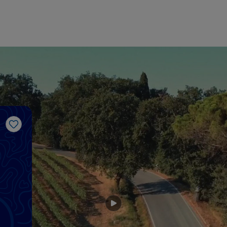
Gosto