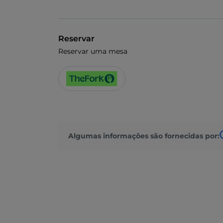
Reservar
Reservar uma mesa
Algumas informações são fornecidas por: