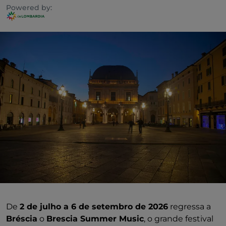
Powered by:
De
2 de julho a 6 de setembro de 2026
regressa a
Bréscia
o
Brescia Summer Music
, o grande festival