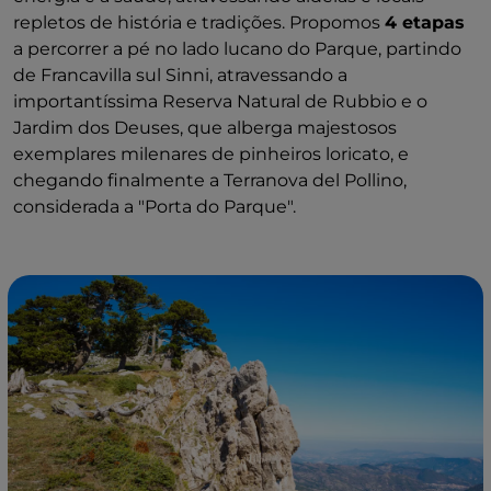
repletos de história e tradições. Propomos
4 etapas
a percorrer a pé no lado lucano do Parque, partindo
de Francavilla sul Sinni, atravessando a
importantíssima Reserva Natural de Rubbio e o
Jardim dos Deuses, que alberga majestosos
exemplares milenares de pinheiros loricato, e
chegando finalmente a Terranova del Pollino,
considerada a "Porta do Parque".