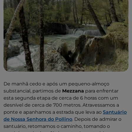
De manhã cedo e após um pequeno-almoço
substancial, partimos de
Mezzana
para enfrentar
esta segunda etapa de cerca de 6 horas com um
desnível de cerca de 700 metros. Atravessamos a
ponte e apanhamos a estrada que leva ao
Santuário
de Nossa Senhora do Pollino
. Depois de admirar o
santuário, retomamos o caminho, tomando o