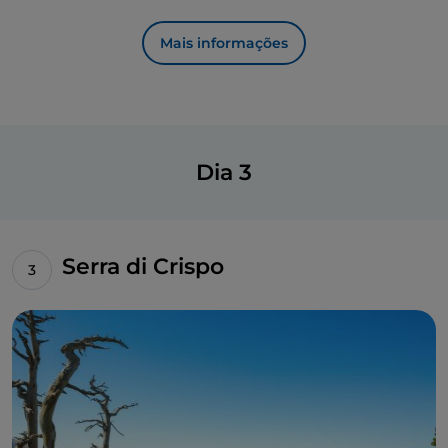
Mais informações
Dia 3
Serra di Crispo