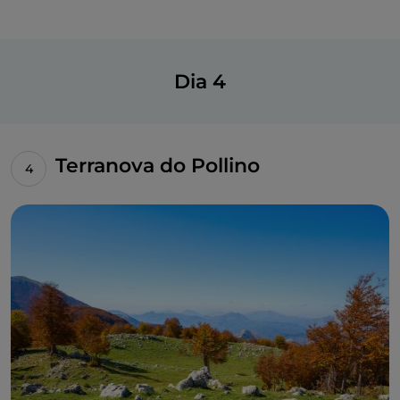
Dia 4
Terranova do Pollino