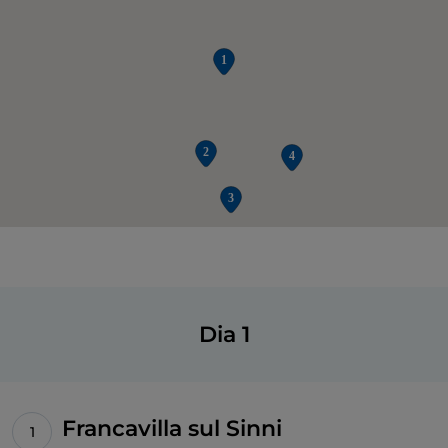
Dia 1
Francavilla sul Sinni