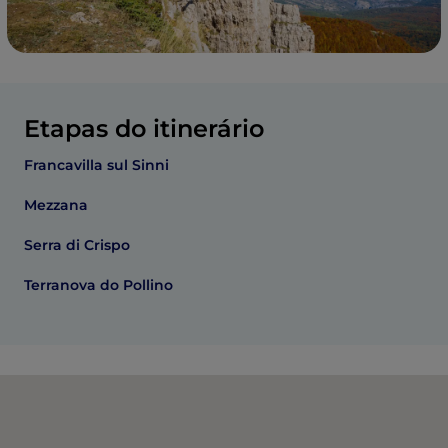
Etapas do itinerário
Francavilla sul Sinni
Mezzana
Serra di Crispo
Terranova do Pollino