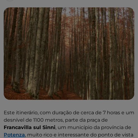
Este itinerário, com duração de cerca de 7 horas e um
desnível de 1100 metros, parte da praça de
Francavilla sul Sinni
, um município da província de
Potenza
, muito rico e interessante do ponto de vista