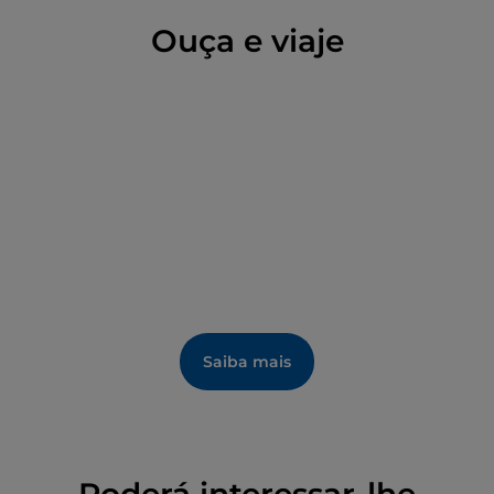
Ouça e viaje
Saiba mais