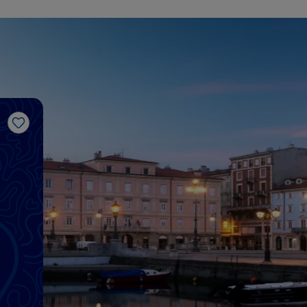
Gosto