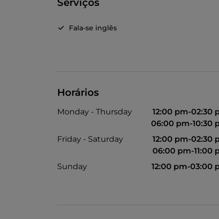
Serviços
Fala-se inglês
Horários
Monday - Thursday
12:00 pm-02:30
06:00 pm-10:30
Friday - Saturday
12:00 pm-02:30
06:00 pm-11:00
Sunday
12:00 pm-03:00