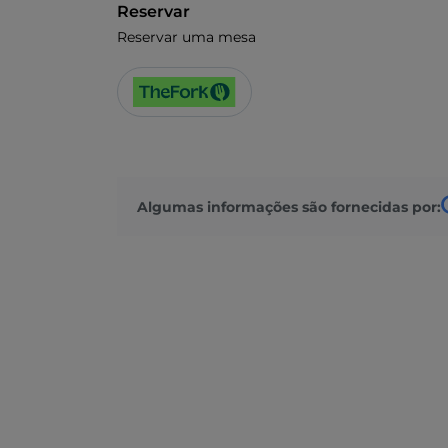
Reservar
Reservar uma mesa
Algumas informações são fornecidas por: