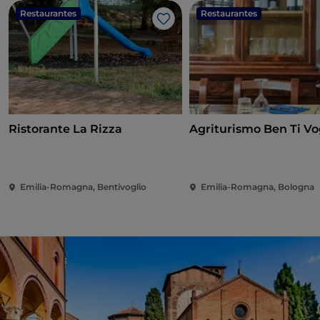
Restaurantes
Restaurantes
Gosto
Ristorante La Rizza
Agriturismo Ben Ti Vo
Emilia-Romagna, Bentivoglio
Emilia-Romagna, Bologna