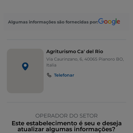
Algumas informações são fornecidas por:
Agriturismo Ca' del Rio
Via Caurinzano, 6, 40065 Pianoro BO,
Italia
Telefonar
OPERADOR DO SETOR
Este estabelecimento é seu e deseja
atualizar algumas informações?