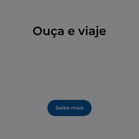
Ouça e viaje
Saiba mais