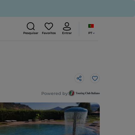
PT
Pesquisar
Favoritos
Entrar
Gosto
Powered by: