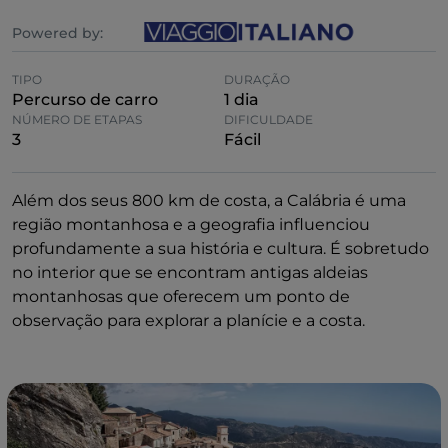
Powered by:
TIPO
DURAÇÃO
Percurso de carro
1 dia
NÚMERO DE ETAPAS
DIFICULDADE
3
Fácil
Além dos seus 800 km de costa, a Calábria é uma
região montanhosa e a geografia influenciou
profundamente a sua história e cultura. É sobretudo
no interior que se encontram antigas aldeias
montanhosas que oferecem um ponto de
observação para explorar a planície e a costa.