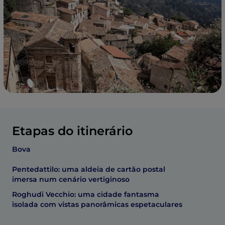
Etapas do itinerário
Bova
Pentedattilo: uma aldeia de cartão postal
imersa num cenário vertiginoso
Roghudi Vecchio: uma cidade fantasma
isolada com vistas panorâmicas espetaculares