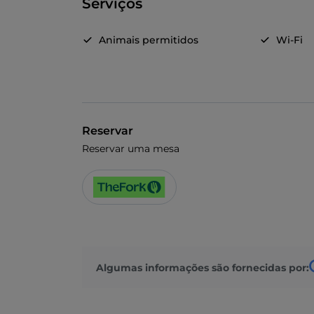
Serviços
Animais permitidos
Wi-Fi
Reservar
Reservar uma mesa
Algumas informações são fornecidas por: