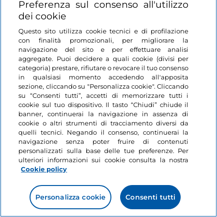
Login
Preferenza sul consenso all'utilizzo
dei cookie
Restiamo in contatto
Questo sito utilizza cookie tecnici e di profilazione
con finalità promozionali, per migliorare la
navigazione del sito e per effettuare analisi
aggregate. Puoi decidere a quali cookie (divisi per
categoria) prestare, rifiutare o revocare il tuo consenso
in qualsiasi momento accedendo all'apposita
sezione, cliccando su "Personalizza cookie". Cliccando
su “Consenti tutti”, accetti di memorizzare tutti i
cookie sul tuo dispositivo. Il tasto “Chiudi” chiude il
banner, continuerai la navigazione in assenza di
cookie o altri strumenti di tracciamento diversi da
quelli tecnici. Negando il consenso, continuerai la
navigazione senza poter fruire di contenuti
personalizzati sulla base delle tue preferenze. Per
ulteriori informazioni sui cookie consulta la nostra
Cookie policy
Personalizza cookie
Consenti tutti