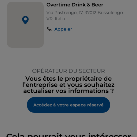
Overtime Drink & Beer
Via Pastrengo, 17, 37012 Bussolengo
VR, Italia
Appeler
OPÉRATEUR DU SECTEUR
Vous êtes le propriétaire de
l’entreprise et vous souhaitez
actualiser vos informations ?
Accédez à votre espace réservé
Cela pourrait vous intéresser