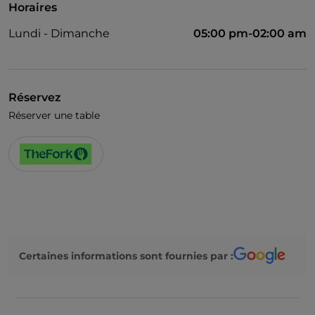
Horaires
Lundi - Dimanche
05:00 pm-02:00 am
Réservez
Réserver une table
Certaines informations sont fournies par :