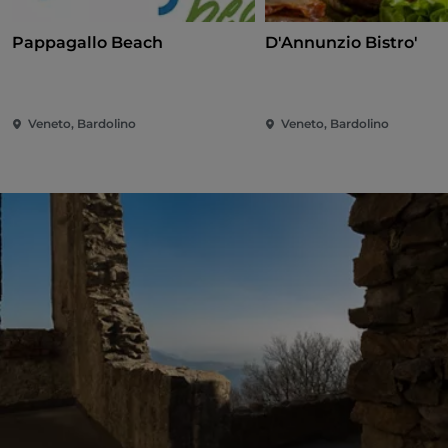
Pappagallo Beach
D'Annunzio Bistro'
Veneto, Bardolino
Veneto, Bardolino