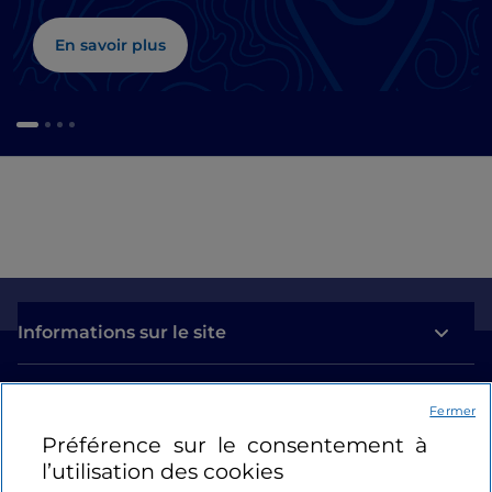
En savoir plus
Informations sur le site
Liens utiles
Fermer
Préférence sur le consentement à
Se connecter
l’utilisation des cookies