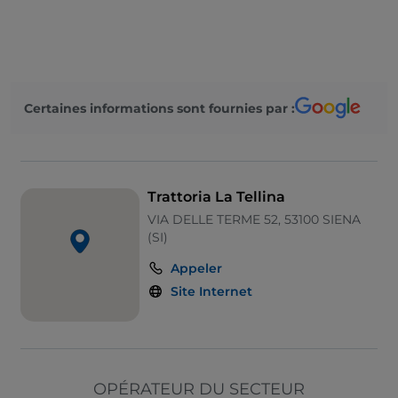
Visa
On parle anglais
Certaines informations sont fournies par :
Trattoria La Tellina
VIA DELLE TERME 52, 53100 SIENA
(SI)
Appeler
Site Internet
OPÉRATEUR DU SECTEUR