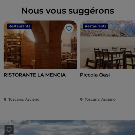
Nous vous suggérons
Restaurants
Restaurants
J’aime
RISTORANTE LA MENCIA
Piccola Oasi
Toscana, Asciano
Toscana, Asciano