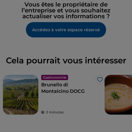
Vous êtes le propriétaire de
l’entreprise et vous souhaitez
actualiser vos informations ?
Accédez à votre espace réservé
Cela pourrait vous intéresser
Gastronomie
J’aime
Brunello di
Montalcino DOCG
2 minutes