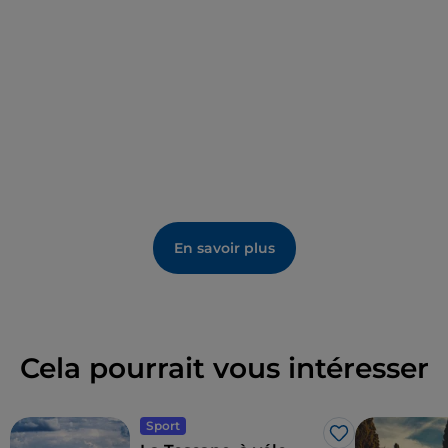
En savoir plus
Cela pourrait vous intéresser
Sport
J’aime