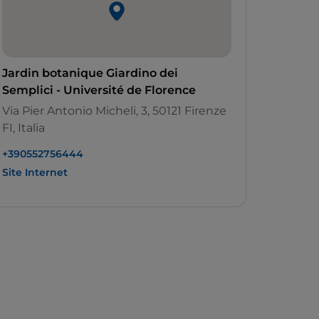
Jardin botanique Giardino dei
Semplici - Université de Florence
Via Pier Antonio Micheli, 3, 50121 Firenze
FI, Italia
+390552756444
Site Internet