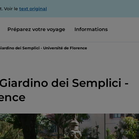
. Voir le
text original
Préparez votre voyage
Informations
iardino dei Semplici - Université de Florence
Giardino dei Semplici -
rence