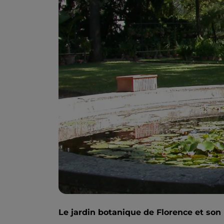
Le jardin botanique de Florence et so