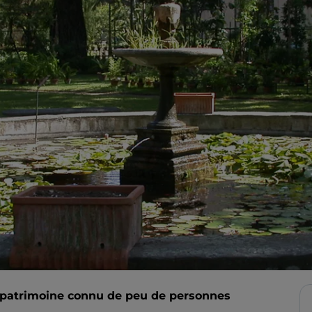
n patrimoine connu de peu de personnes