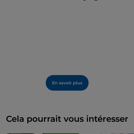
En savoir plus
Cela pourrait vous intéresser