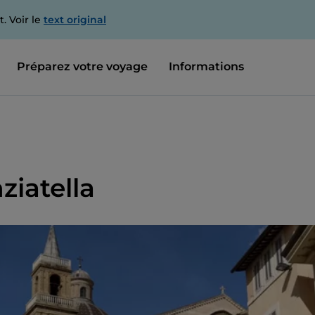
. Voir le
text original
Préparez votre voyage
Informations
ziatella