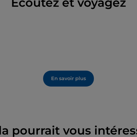
Écoutez et voyagez
En savoir plus
la pourrait vous intéres