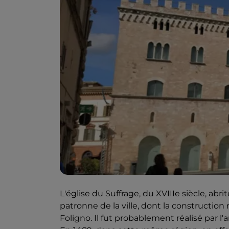
L'église du Suffrage, du XVIIIe siècle, abri
patronne de la ville, dont la construction
Foligno. Il fut probablement réalisé par l