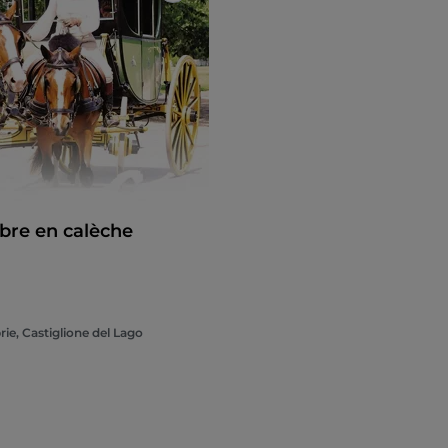
bre en calèche
ie, Castiglione del Lago