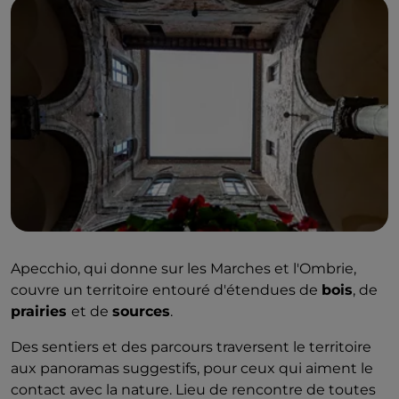
Apecchio, qui donne sur les Marches et l'Ombrie,
couvre un territoire entouré d'étendues de
bois
, de
prairies
et de
sources
.
Des sentiers et des parcours traversent le territoire
aux panoramas suggestifs, pour ceux qui aiment le
contact avec la nature. Lieu de rencontre de toutes