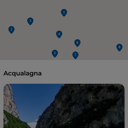
Acqualagna