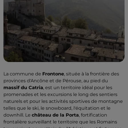
La commune de
Frontone
, située à la frontière des
provinces d'Ancône et de Pérouse, au pied du
massif du Catria
, est un territoire idéal pour les
promenades et les excursions le long des sentiers
naturels et pour les activités sportives de montagne
telles que le ski, le snowboard, l'équitation et le
downhill. Le
château de la Porta
, fortification
frontalière surveillant le territoire que les Romains