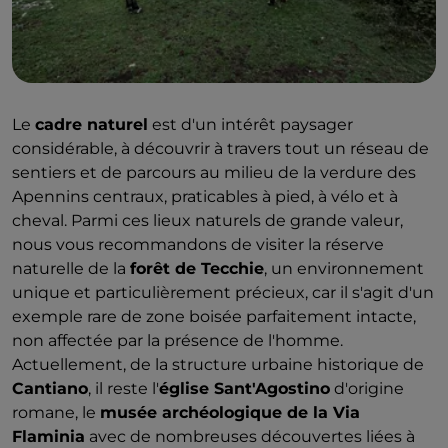
Le
cadre naturel
est d'un intérêt paysager
considérable, à découvrir à travers tout un réseau de
sentiers et de parcours au milieu de la verdure des
Apennins centraux, praticables à pied, à vélo et à
cheval. Parmi ces lieux naturels de grande valeur,
nous vous recommandons de visiter la réserve
naturelle de la
forêt de Tecchie
, un environnement
unique et particulièrement précieux, car il s'agit d'un
exemple rare de zone boisée parfaitement intacte,
non affectée par la présence de l'homme.
Actuellement, de la structure urbaine historique de
Cantiano
, il reste l'
église Sant'Agostino
d'origine
romane, le
musée archéologique de la Via
Flaminia
avec de nombreuses découvertes liées à