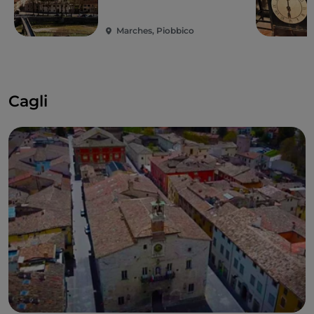
Marches, Piobbico
Cagli