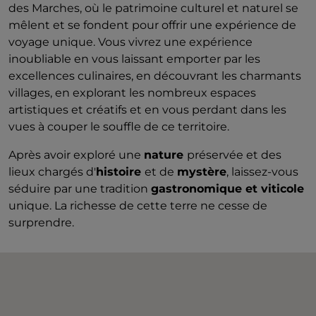
des Marches, où le patrimoine culturel et naturel se
mêlent et se fondent pour offrir une expérience de
voyage unique. Vous vivrez une expérience
inoubliable en vous laissant emporter par les
excellences culinaires, en découvrant les charmants
villages, en explorant les nombreux espaces
artistiques et créatifs et en vous perdant dans les
vues à couper le souffle de ce territoire.
Après avoir exploré une
nature
préservée et des
lieux chargés d'
histoire
et de
mystère
, laissez-vous
séduire par une tradition
gastronomique et viticole
unique. La richesse de cette terre ne cesse de
surprendre.