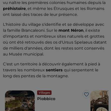
vu naître les premières colonies humaines depuis la
préhistoire
, et même les Étrusques et les Romains
ont laissé des traces de leur présence.
L'histoire du village s'identifie et se développe avec
la famille Brancaleoni. Sur le
mont Néron
, il existe
d'importants et nombreux sites naturels et grottes
où ont été retrouvés des os d'Ursus Spelaeus datant
de milliers d'années, dont les restes sont conservés
au Musée municipal.
C'est un territoire à découvrir également à pied à
travers les nombreux
sentiers
qui serpentent le
long des pentes de la montagne.
Villages
J’aime
Piobbico