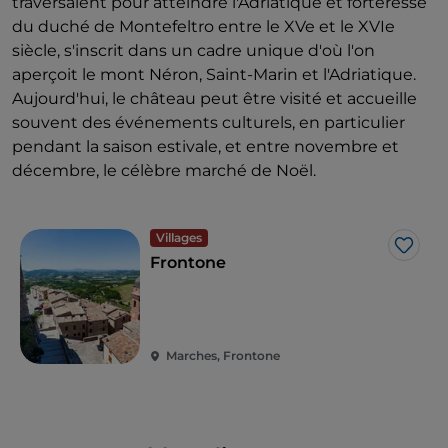
traversaient pour atteindre l'Adriatique et forteresse
du duché de Montefeltro entre le XVe et le XVIe
siècle, s'inscrit dans un cadre unique d'où l'on
aperçoit le mont Néron, Saint-Marin et l'Adriatique.
Aujourd'hui, le château peut être visité et accueille
souvent des événements culturels, en particulier
pendant la saison estivale, et entre novembre et
décembre, le célèbre marché de Noël.
Villages
J’aim
Frontone
Marches, Frontone