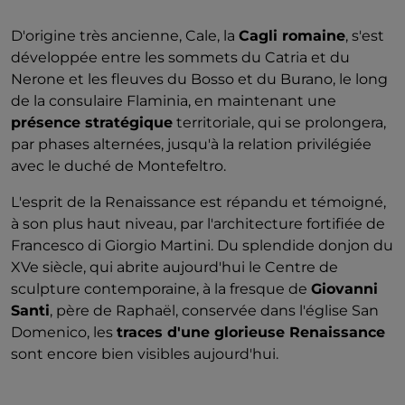
D'origine très ancienne, Cale, la
Cagli romaine
, s'est
développée entre les sommets du Catria et du
Nerone et les fleuves du Bosso et du Burano, le long
de la consulaire Flaminia, en maintenant une
présence stratégique
territoriale, qui se prolongera,
par phases alternées, jusqu'à la relation privilégiée
avec le duché de Montefeltro.
L'esprit de la Renaissance est répandu et témoigné,
à son plus haut niveau, par l'architecture fortifiée de
Francesco di Giorgio Martini. Du splendide donjon du
XVe siècle, qui abrite aujourd'hui le Centre de
sculpture contemporaine, à la fresque de
Giovanni
Santi
, père de Raphaël, conservée dans l'église San
Domenico, les
traces d'une glorieuse Renaissance
sont encore bien visibles aujourd'hui.