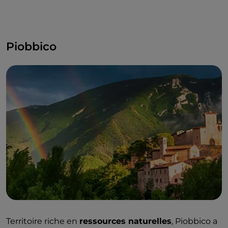
Piobbico
Territoire riche en
ressources naturelles
, Piobbico a