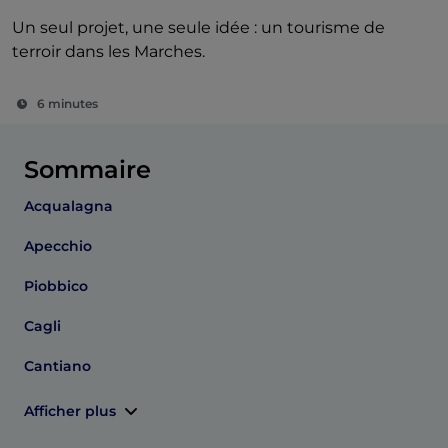
Un seul projet, une seule idée : un tourisme de
terroir dans les Marches.
6 minutes
Sommaire
Acqualagna
Apecchio
Piobbico
Cagli
Cantiano
Afficher plus