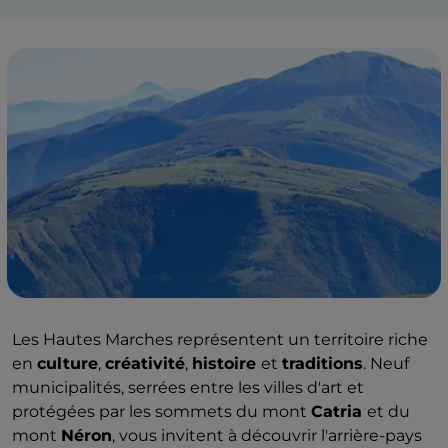
Les Hautes Marches représentent un territoire riche
en
culture
,
créativité
,
histoire
et
traditions
. Neuf
municipalités, serrées entre les villes d'art et
protégées par les sommets du mont
Catria
et du
mont
Néron
, vous invitent à découvrir l'arrière-pays