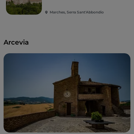
Marches, Serra Sant'Abbondio
Arcevia