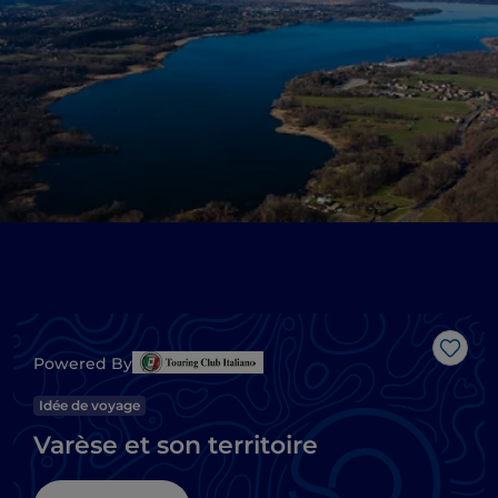
J’aim
Powered By
Idée de voyage
Varèse et son territoire