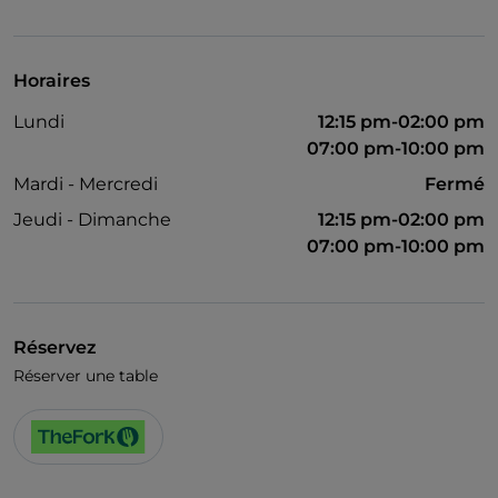
On parle anglais
Wi-Fi
Horaires
Lundi
12:15 pm-02:00 pm
07:00 pm-10:00 pm
Mardi - Mercredi
Fermé
Jeudi - Dimanche
12:15 pm-02:00 pm
07:00 pm-10:00 pm
Réservez
Réserver une table