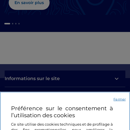
En savoir plus
Informations sur le site
Liens utiles
Fermer
Préférence sur le consentement à
Se connecter
l’utilisation des cookies
Suivez-nous
Ce site utilise des cookies techniques et de profilage à
des fins promotionnelles, pour améliorer la