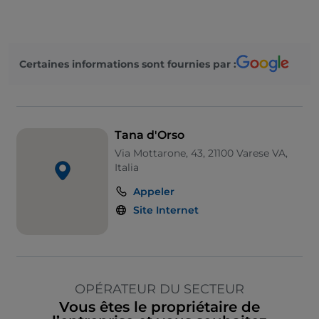
Certaines informations sont fournies par :
Tana d'Orso
Via Mottarone, 43, 21100 Varese VA,
Italia
Appeler
Site Internet
OPÉRATEUR DU SECTEUR
Vous êtes le propriétaire de