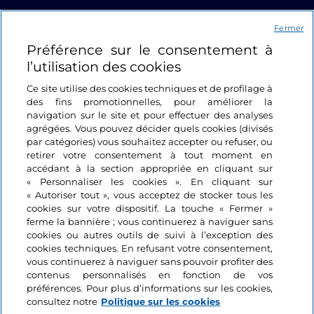
Liens utiles
Fermer
Préférence sur le consentement à
Se connecter
l’utilisation des cookies
Suivez-nous
Ce site utilise des cookies techniques et de profilage à
des fins promotionnelles, pour améliorer la
navigation sur le site et pour effectuer des analyses
agrégées. Vous pouvez décider quels cookies (divisés
par catégories) vous souhaitez accepter ou refuser, ou
retirer votre consentement à tout moment en
accédant à la section appropriée en cliquant sur
« Personnaliser les cookies ». En cliquant sur
« Autoriser tout », vous acceptez de stocker tous les
cookies sur votre dispositif. La touche « Fermer »
ferme la bannière ; vous continuerez à naviguer sans
cookies ou autres outils de suivi à l’exception des
cookies techniques. En refusant votre consentement,
vous continuerez à naviguer sans pouvoir profiter des
contenus personnalisés en fonction de vos
préférences. Pour plus d’informations sur les cookies,
consultez notre
Politique sur les cookies