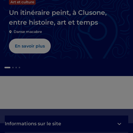
Art et culture
Un itinéraire peint, à Clusone,
entre histoire, art et temps
Danse macabre
En savoir plus
Informations sur le site