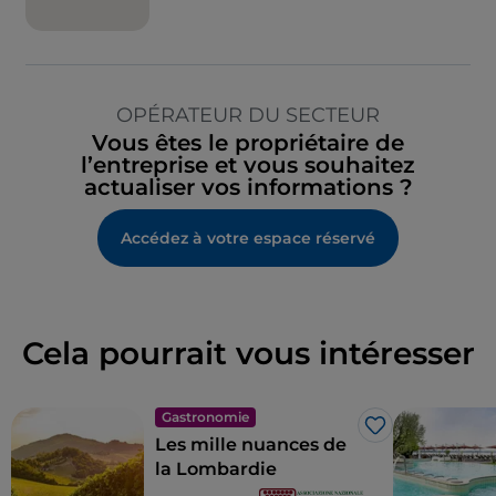
OPÉRATEUR DU SECTEUR
Vous êtes le propriétaire de
l’entreprise et vous souhaitez
actualiser vos informations ?
Accédez à votre espace réservé
Cela pourrait vous intéresser
Gastronomie
J’aime
Les mille nuances de
la Lombardie