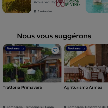
Powered By:
5 minutes
Nous vous suggérons
Restaurants
Restaurants
J’aime
Trattoria Primavera
Agriturismo Armea
Lombardia, Tremosine sul Garda
Lombardia, Desenzano del 