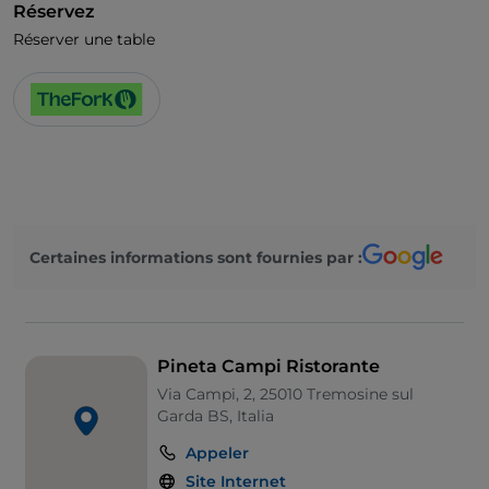
Réservez
Réserver une table
Certaines informations sont fournies par :
Pineta Campi Ristorante
Via Campi, 2, 25010 Tremosine sul
Garda BS, Italia
Appeler
Site Internet