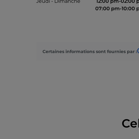
Jeudi - Dimanche
12:00 pm-02:00
07:00 pm-10:00
Certaines informations sont fournies par :
Ce